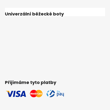
Univerzální běžecké boty
Přijímáme tyto platby