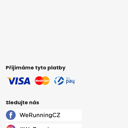
Přijímáme tyto platby
Sledujte nás