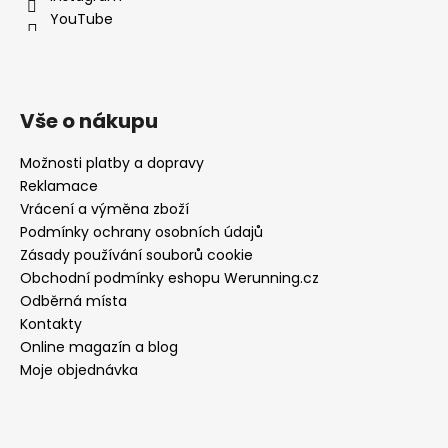
YouTube
Vše o nákupu
Možnosti platby a dopravy
Reklamace
Vrácení a výměna zboží
Podmínky ochrany osobních údajů
Zásady používání souborů cookie
Obchodní podmínky eshopu Werunning.cz
Odběrná místa
Kontakty
Online magazín a blog
Moje objednávka