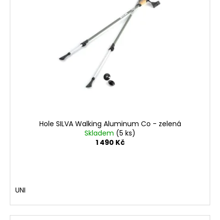
Hole SILVA Walking Aluminum Co - zelená
Skladem
(5 ks)
1 490 Kč
UNI