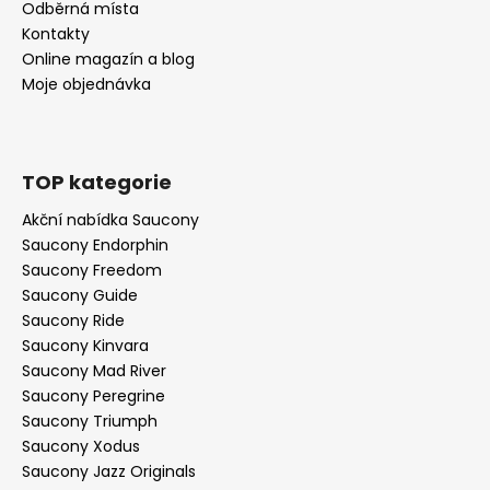
Odběrná místa
Kontakty
Online magazín a blog
Moje objednávka
TOP kategorie
Akční nabídka Saucony
Saucony Endorphin
Saucony Freedom
Saucony Guide
Saucony Ride
Saucony Kinvara
Saucony Mad River
Saucony Peregrine
Saucony Triumph
Saucony Xodus
Saucony Jazz Originals