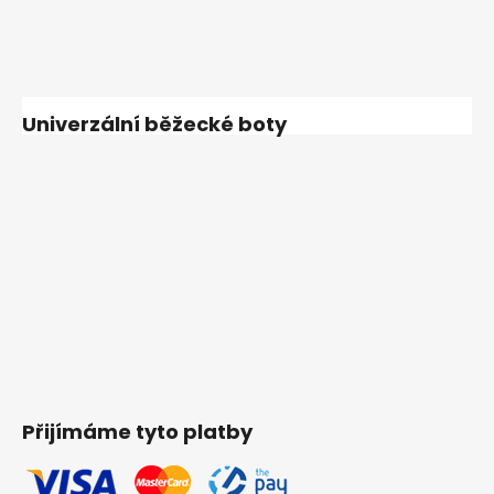
Univerzální běžecké boty
Přijímáme tyto platby