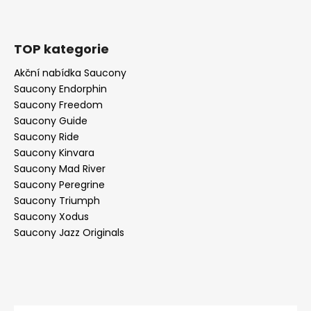
TOP kategorie
Akční nabídka Saucony
Saucony Endorphin
Saucony Freedom
Saucony Guide
Saucony Ride
Saucony Kinvara
Saucony Mad River
Saucony Peregrine
Saucony Triumph
Saucony Xodus
Saucony Jazz Originals