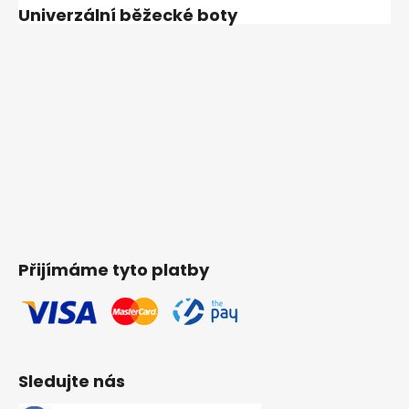
Univerzální běžecké boty
Přijímáme tyto platby
Sledujte nás