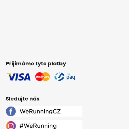
Přijímáme tyto platby
Sledujte nás