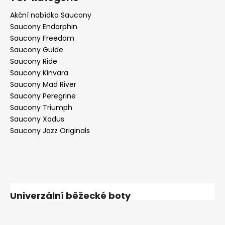
Akční nabídka Saucony
Saucony Endorphin
Saucony Freedom
Saucony Guide
Saucony Ride
Saucony Kinvara
Saucony Mad River
Saucony Peregrine
Saucony Triumph
Saucony Xodus
Saucony Jazz Originals
Univerzální běžecké boty