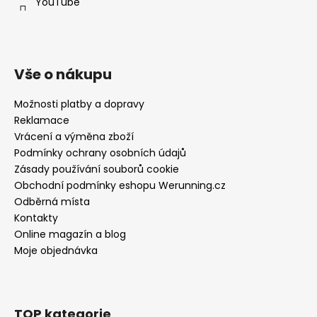
YouTube
Vše o nákupu
Možnosti platby a dopravy
Reklamace
Vrácení a výměna zboží
Podmínky ochrany osobních údajů
Zásady používání souborů cookie
Obchodní podmínky eshopu Werunning.cz
Odběrná místa
Kontakty
Online magazín a blog
Moje objednávka
TOP kategorie