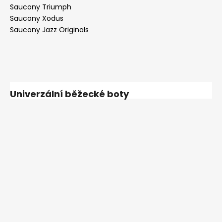
Saucony Triumph
Saucony Xodus
Saucony Jazz Originals
Univerzální běžecké boty