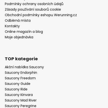
Podmínky ochrany osobních údajů
Zásady používání souborů cookie
Obchodní podmínky eshopu Werunning.cz
Odběrná místa
Kontakty
Online magazín a blog
Moje objednávka
TOP kategorie
Akční nabídka Saucony
Saucony Endorphin
Saucony Freedom
Saucony Guide
Saucony Ride
Saucony Kinvara
Saucony Mad River
Saucony Peregrine