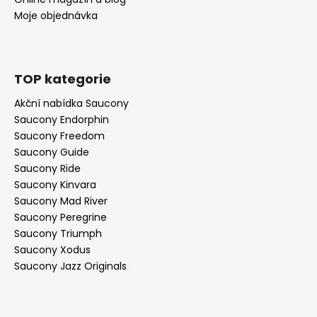
Moje objednávka
TOP kategorie
Akční nabídka Saucony
Saucony Endorphin
Saucony Freedom
Saucony Guide
Saucony Ride
Saucony Kinvara
Saucony Mad River
Saucony Peregrine
Saucony Triumph
Saucony Xodus
Saucony Jazz Originals