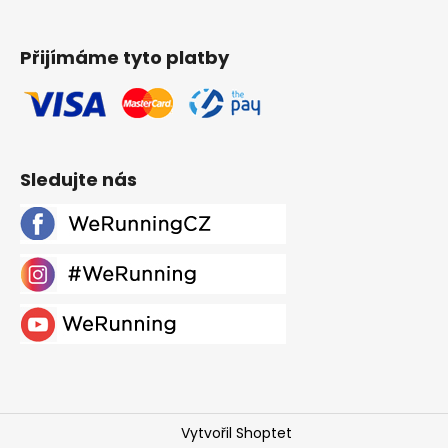
Přijímáme tyto platby
Sledujte nás
Vytvořil Shoptet