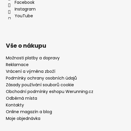
Facebook
Instagram
YouTube
Vše o nákupu
Možnosti platby a dopravy
Reklamace
Vrácení a výměna zboží
Podmínky ochrany osobních údajů
Zásady používání souborů cookie
Obchodní podmínky eshopu Werunning.cz
Odběrná místa
Kontakty
Online magazín a blog
Moje objednávka