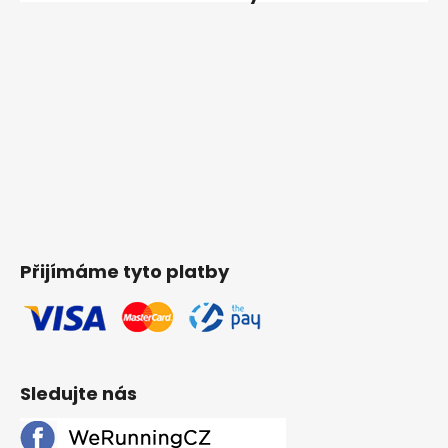
Přijímáme tyto platby
Sledujte nás