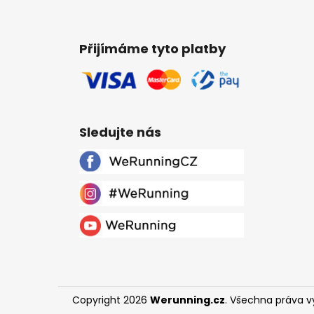
Přijímáme tyto platby
Sledujte nás
Copyright 2026
Werunning.cz
. Všechna práva 