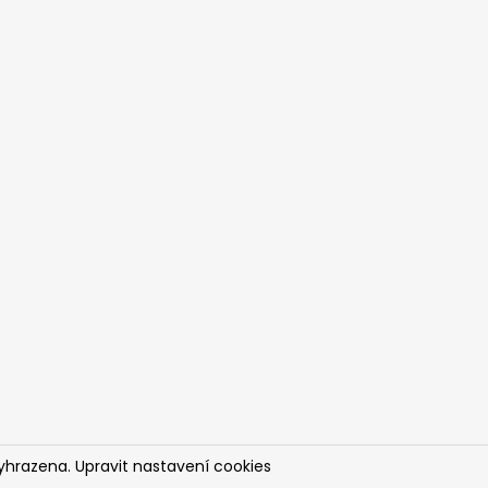
vyhrazena.
Upravit nastavení cookies