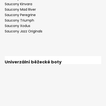
Saucony Kinvara
Saucony Mad River
Saucony Peregrine
Saucony Triumph
Saucony Xodus
Saucony Jazz Originals
Univerzální běžecké boty