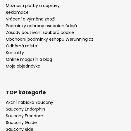
Možnosti platby a dopravy
Reklamace
Vrácení a výměna zboží
Podmínky ochrany osobních údajů
Zásady používání souborů cookie
Obchodní podmínky eshopu Werunning.cz
Odběrná místa
Kontakty
Online magazín a blog
Moje objednávka
TOP kategorie
Akční nabídka Saucony
Saucony Endorphin
Saucony Freedom
Saucony Guide
Saucony Ride