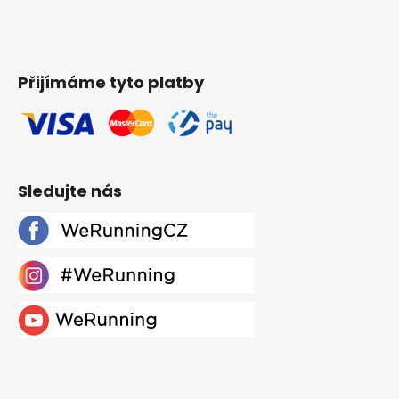
Přijímáme tyto platby
Sledujte nás