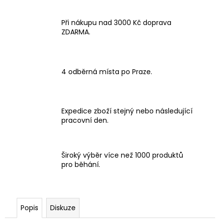
Při nákupu nad 3000 Kč doprava
ZDARMA.
4 odběrná místa po Praze.
Expedice zboží stejný nebo následující
pracovní den.
Široký výběr více než 1000 produktů
pro běhání.
Popis
Diskuze