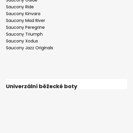
Saucony Ride
Saucony Kinvara
Saucony Mad River
Saucony Peregrine
Saucony Triumph
Saucony Xodus
Saucony Jazz Originals
Univerzální běžecké boty