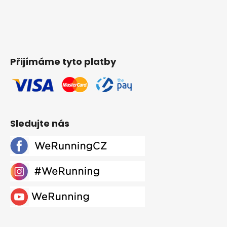
Přijímáme tyto platby
Sledujte nás