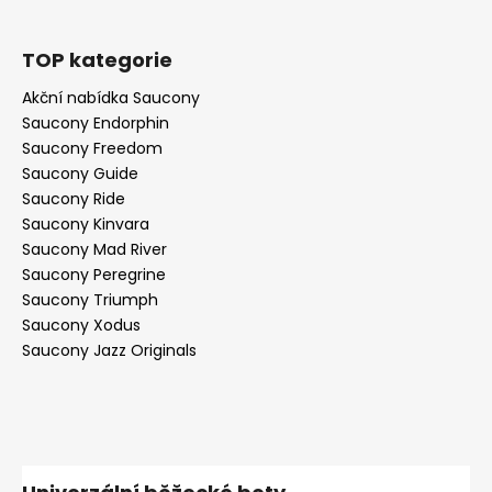
TOP kategorie
Akční nabídka Saucony
Saucony Endorphin
Saucony Freedom
Saucony Guide
Saucony Ride
Saucony Kinvara
Saucony Mad River
Saucony Peregrine
Saucony Triumph
Saucony Xodus
Saucony Jazz Originals