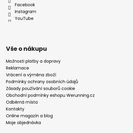
Facebook
Instagram
YouTube
Vše o nákupu
Možnosti platby a dopravy
Reklamace
Vrácení a výměna zboží
Podmínky ochrany osobních údajů
Zásady používání souborů cookie
Obchodní podmínky eshopu Werunning.cz
Odběrná místa
Kontakty
Online magazín a blog
Moje objednávka