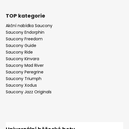
TOP kategorie
Akční nabídka Saucony
Saucony Endorphin
Saucony Freedom
Saucony Guide
Saucony Ride
Saucony Kinvara
Saucony Mad River
Saucony Peregrine
Saucony Triumph
Saucony Xodus
Saucony Jazz Originals