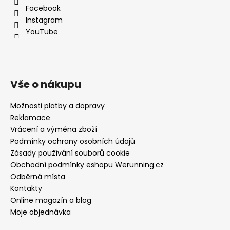
Facebook
Instagram
YouTube
Vše o nákupu
Možnosti platby a dopravy
Reklamace
Vrácení a výměna zboží
Podmínky ochrany osobních údajů
Zásady používání souborů cookie
Obchodní podmínky eshopu Werunning.cz
Odběrná místa
Kontakty
Online magazín a blog
Moje objednávka