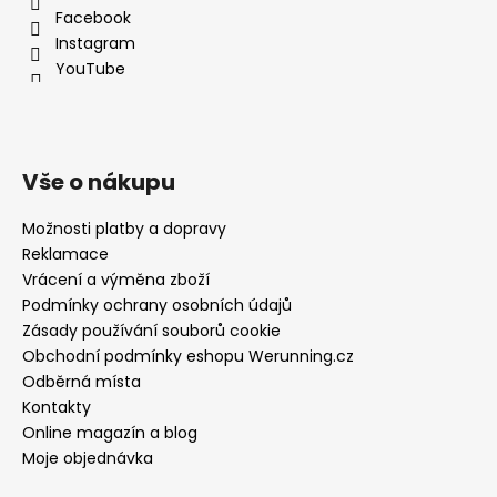
Facebook
Instagram
YouTube
Vše o nákupu
Možnosti platby a dopravy
Reklamace
Vrácení a výměna zboží
Podmínky ochrany osobních údajů
Zásady používání souborů cookie
Obchodní podmínky eshopu Werunning.cz
Odběrná místa
Kontakty
Online magazín a blog
Moje objednávka