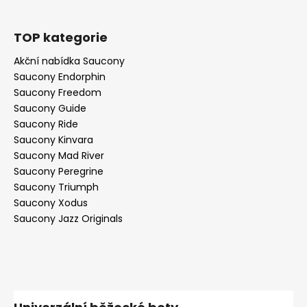
TOP kategorie
Akční nabídka Saucony
Saucony Endorphin
Saucony Freedom
Saucony Guide
Saucony Ride
Saucony Kinvara
Saucony Mad River
Saucony Peregrine
Saucony Triumph
Saucony Xodus
Saucony Jazz Originals