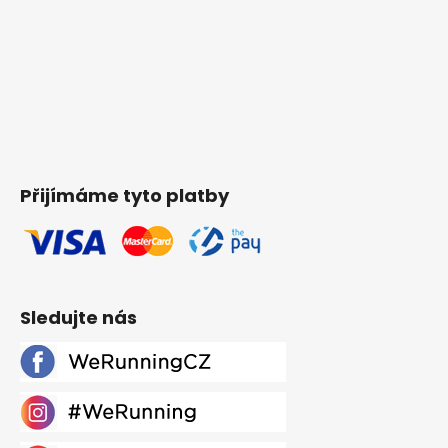
Přijímáme tyto platby
Sledujte nás