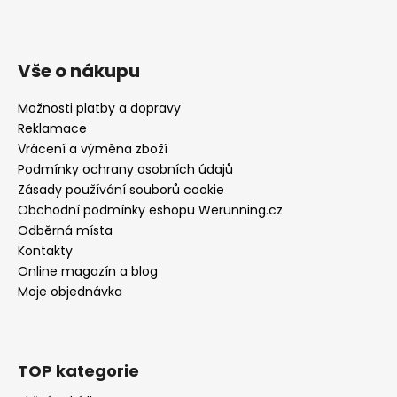
Vše o nákupu
Možnosti platby a dopravy
Reklamace
Vrácení a výměna zboží
Podmínky ochrany osobních údajů
Zásady používání souborů cookie
Obchodní podmínky eshopu Werunning.cz
Odběrná místa
Kontakty
Online magazín a blog
Moje objednávka
TOP kategorie