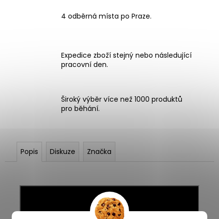
4 odběrná místa po Praze.
Expedice zboží stejný nebo následující
pracovní den.
Široký výběr více než 1000 produktů
pro běhání.
Popis
Diskuze
Značka