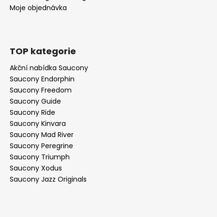
Moje objednávka
TOP kategorie
Akční nabídka Saucony
Saucony Endorphin
Saucony Freedom
Saucony Guide
Saucony Ride
Saucony Kinvara
Saucony Mad River
Saucony Peregrine
Saucony Triumph
Saucony Xodus
Saucony Jazz Originals