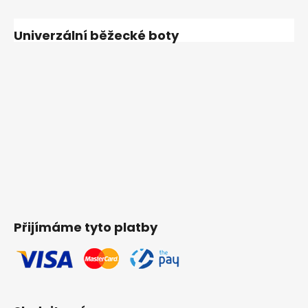
Univerzální běžecké boty
Přijímáme tyto platby