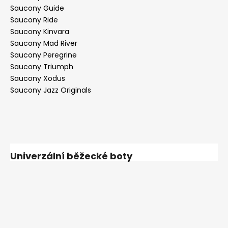
Saucony Guide
Saucony Ride
Saucony Kinvara
Saucony Mad River
Saucony Peregrine
Saucony Triumph
Saucony Xodus
Saucony Jazz Originals
Univerzální běžecké boty