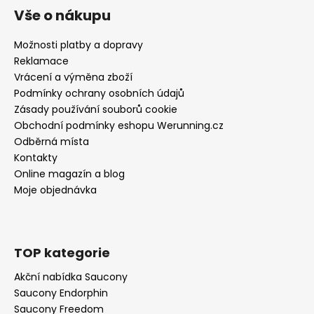
Vše o nákupu
Možnosti platby a dopravy
Reklamace
Vrácení a výměna zboží
Podmínky ochrany osobních údajů
Zásady používání souborů cookie
Obchodní podmínky eshopu Werunning.cz
Odběrná místa
Kontakty
Online magazín a blog
Moje objednávka
TOP kategorie
Akční nabídka Saucony
Saucony Endorphin
Saucony Freedom