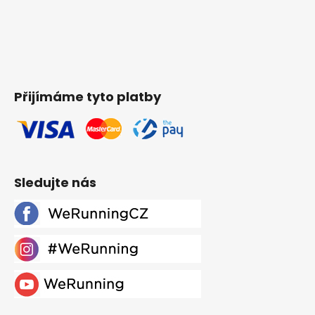
Přijímáme tyto platby
Sledujte nás