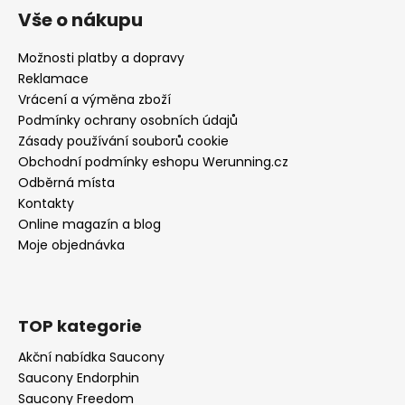
Vše o nákupu
Možnosti platby a dopravy
Reklamace
Vrácení a výměna zboží
Podmínky ochrany osobních údajů
Zásady používání souborů cookie
Obchodní podmínky eshopu Werunning.cz
Odběrná místa
Kontakty
Online magazín a blog
Moje objednávka
TOP kategorie
Akční nabídka Saucony
Saucony Endorphin
Saucony Freedom