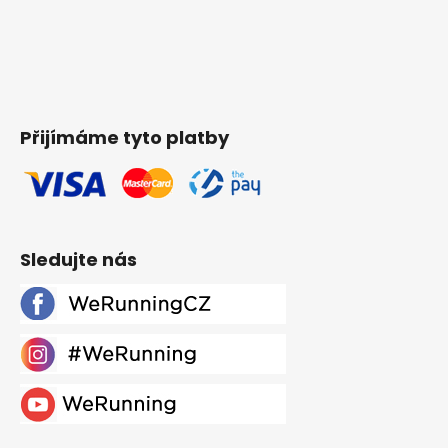
Přijímáme tyto platby
Sledujte nás