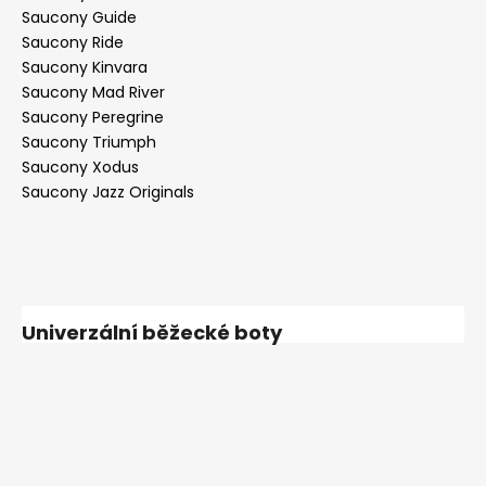
Saucony Guide
Saucony Ride
Saucony Kinvara
Saucony Mad River
Saucony Peregrine
Saucony Triumph
Saucony Xodus
Saucony Jazz Originals
Univerzální běžecké boty