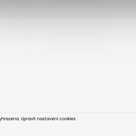
vyhrazena.
Upravit nastavení cookies