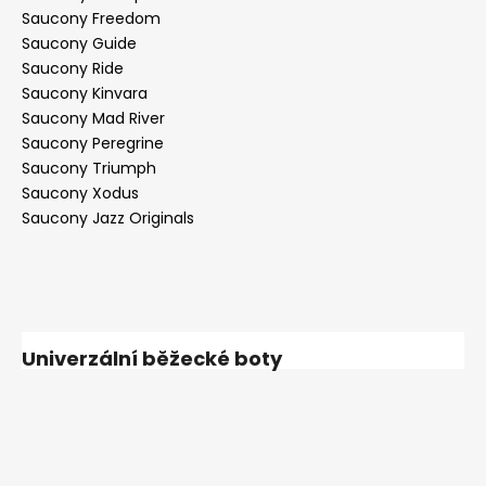
Saucony Freedom
Saucony Guide
Saucony Ride
Saucony Kinvara
Saucony Mad River
Saucony Peregrine
Saucony Triumph
Saucony Xodus
Saucony Jazz Originals
Univerzální běžecké boty