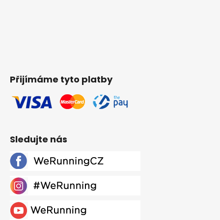
Přijímáme tyto platby
Sledujte nás