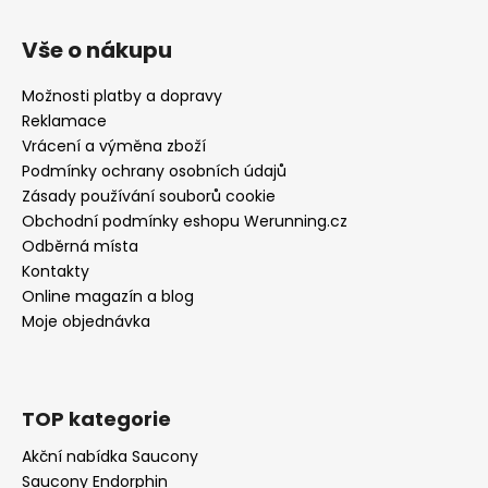
Vše o nákupu
Možnosti platby a dopravy
Reklamace
Vrácení a výměna zboží
Podmínky ochrany osobních údajů
Zásady používání souborů cookie
Obchodní podmínky eshopu Werunning.cz
Odběrná místa
Kontakty
Online magazín a blog
Moje objednávka
TOP kategorie
Akční nabídka Saucony
Saucony Endorphin