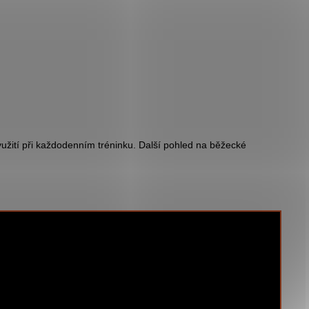
užití při každodenním tréninku. Další pohled na běžecké