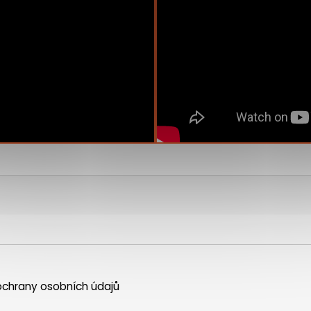
chrany osobních údajů