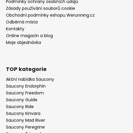
Podmínky ochrany osobních údajů
Zásady používání souborů cookie
Obchodní podmínky eshopu Werunning.cz
Odběrná místa
Kontakty
Online magazín a blog
Moje objednávka
TOP kategorie
Akční nabídka Saucony
Saucony Endorphin
Saucony Freedom
Saucony Guide
Saucony Ride
Saucony Kinvara
Saucony Mad River
Saucony Peregrine