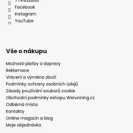
774432606
Facebook
Instagram
YouTube
Vše o nákupu
Možnosti platby a dopravy
Reklamace
Vrácení a výměna zboží
Podmínky ochrany osobních údajů
Zásady používání souborů cookie
Obchodní podmínky eshopu Werunning.cz
Odběrná místa
Kontakty
Online magazín a blog
Moje objednávka