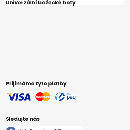
Univerzální běžecké boty
Přijímáme tyto platby
Sledujte nás