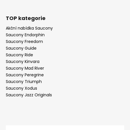
TOP kategorie
Akční nabídka Saucony
Saucony Endorphin
Saucony Freedom
Saucony Guide
Saucony Ride
Saucony Kinvara
Saucony Mad River
Saucony Peregrine
Saucony Triumph
Saucony Xodus
Saucony Jazz Originals