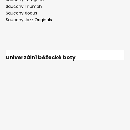
Saucony Triumph
Saucony Xodus
Saucony Jazz Originals
Univerzální běžecké boty