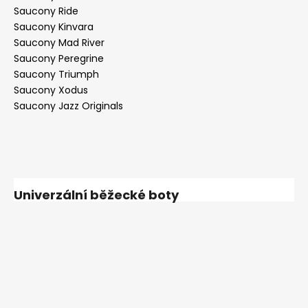
Saucony Ride
Saucony Kinvara
Saucony Mad River
Saucony Peregrine
Saucony Triumph
Saucony Xodus
Saucony Jazz Originals
Univerzální běžecké boty