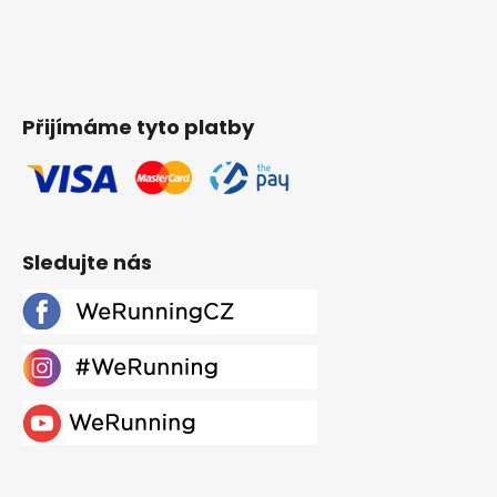
Přijímáme tyto platby
Sledujte nás