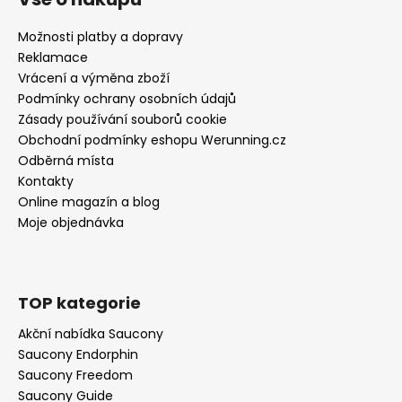
Možnosti platby a dopravy
Reklamace
Vrácení a výměna zboží
Podmínky ochrany osobních údajů
Zásady používání souborů cookie
Obchodní podmínky eshopu Werunning.cz
Odběrná místa
Kontakty
Online magazín a blog
Moje objednávka
TOP kategorie
Akční nabídka Saucony
Saucony Endorphin
Saucony Freedom
Saucony Guide