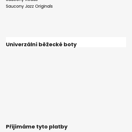
Saucony Jazz Originals
Univerzální běžecké boty
Přijímáme tyto platby