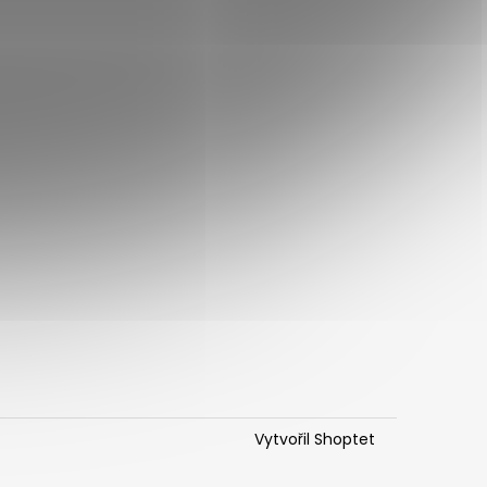
Vytvořil Shoptet