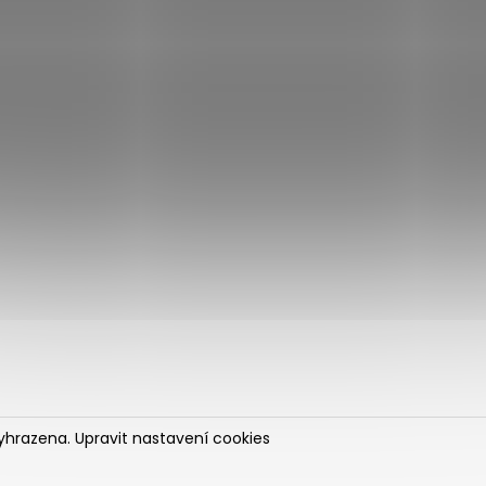
vyhrazena.
Upravit nastavení cookies