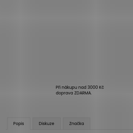
Při nákupu nad 3000 Kč
doprava ZDARMA.
Popis
Diskuze
Značka