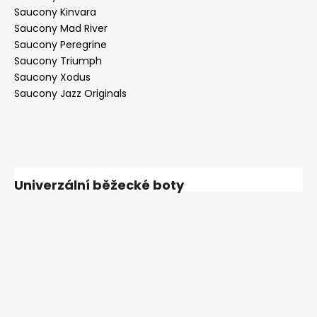
Saucony Kinvara
Saucony Mad River
Saucony Peregrine
Saucony Triumph
Saucony Xodus
Saucony Jazz Originals
Univerzální běžecké boty