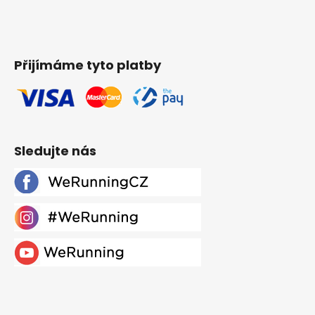
Přijímáme tyto platby
Sledujte nás