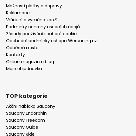
Možnosti platby a dopravy
Reklamace
Vrácení a výměna zboží
Podmínky ochrany osobních údajů
Zásady používání souborů cookie
Obchodní podmínky eshopu Werunning.cz
Odběrná místa
Kontakty
Online magazín a blog
Moje objednávka
TOP kategorie
Akční nabídka Saucony
Saucony Endorphin
Saucony Freedom
Saucony Guide
Saucony Ride