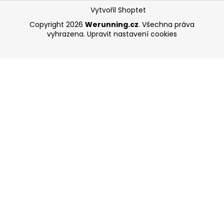
Vytvořil Shoptet
Copyright 2026
Werunning.cz
. Všechna práva
vyhrazena.
Upravit nastavení cookies