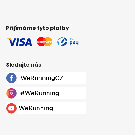
Přijímáme tyto platby
Sledujte nás