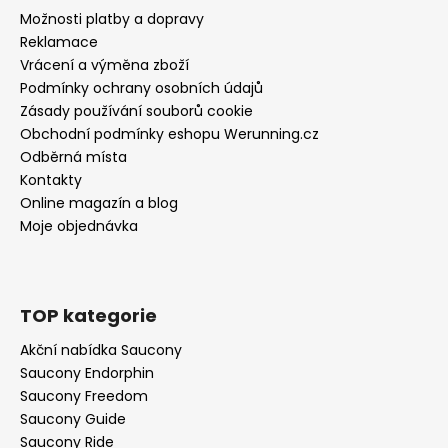
Možnosti platby a dopravy
Reklamace
Vrácení a výměna zboží
Podmínky ochrany osobních údajů
Zásady používání souborů cookie
Obchodní podmínky eshopu Werunning.cz
Odběrná místa
Kontakty
Online magazín a blog
Moje objednávka
TOP kategorie
Akční nabídka Saucony
Saucony Endorphin
Saucony Freedom
Saucony Guide
Saucony Ride