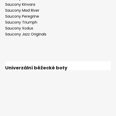
Saucony Kinvara
Saucony Mad River
Saucony Peregrine
Saucony Triumph
Saucony Xodus
Saucony Jazz Originals
Univerzální běžecké boty