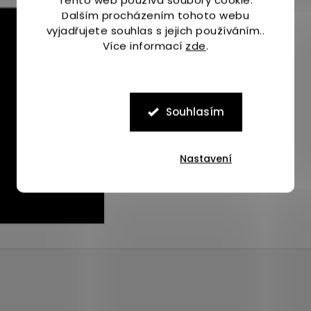
Dalším procházením tohoto webu
vyjadřujete souhlas s jejich používáním..
Více informací
zde
.
Souhlasím
Nastavení