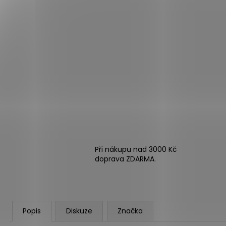
Při nákupu nad 3000 Kč
doprava ZDARMA.
Popis
Diskuze
Značka