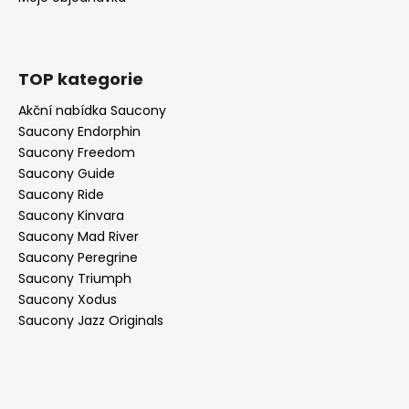
TOP kategorie
Akční nabídka Saucony
Saucony Endorphin
Saucony Freedom
Saucony Guide
Saucony Ride
Saucony Kinvara
Saucony Mad River
Saucony Peregrine
Saucony Triumph
Saucony Xodus
Saucony Jazz Originals