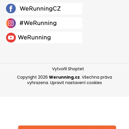
Vytvořil Shoptet
Copyright 2026
Werunning.cz
. Všechna práva
vyhrazena.
Upravit nastavení cookies