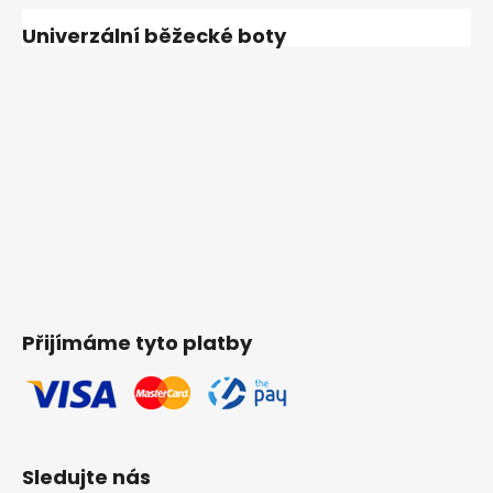
Univerzální běžecké boty
Přijímáme tyto platby
Sledujte nás