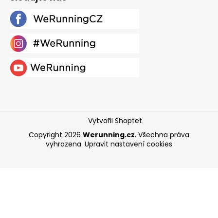
Vytvořil Shoptet
Copyright 2026
Werunning.cz
. Všechna práva
vyhrazena.
Upravit nastavení cookies