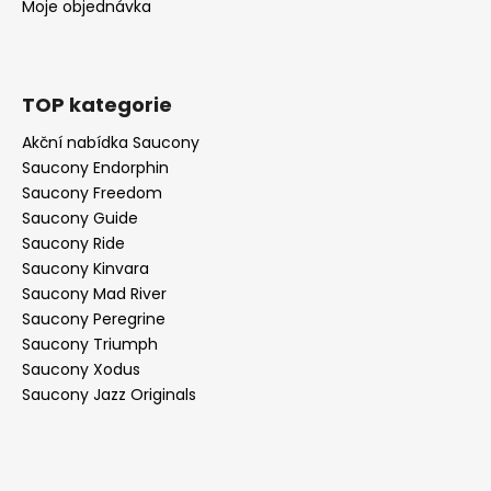
Moje objednávka
TOP kategorie
Akční nabídka Saucony
Saucony Endorphin
Saucony Freedom
Saucony Guide
Saucony Ride
Saucony Kinvara
Saucony Mad River
Saucony Peregrine
Saucony Triumph
Saucony Xodus
Saucony Jazz Originals