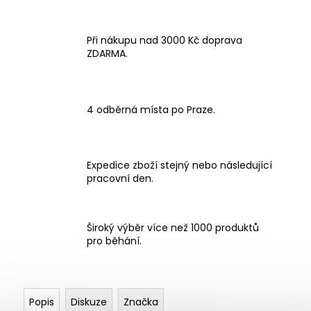
Při nákupu nad 3000 Kč doprava
ZDARMA.
4 odběrná místa po Praze.
Expedice zboží stejný nebo následující
pracovní den.
Široký výběr více než 1000 produktů
pro běhání.
Popis
Diskuze
Značka