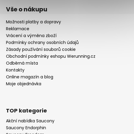
Vše o nákupu
Možnosti platby a dopravy
Reklamace
Vrácení a výměna zboží
Podmínky ochrany osobních údajů
Zásady používání souborů cookie
Obchodní podmínky eshopu Werunning.cz
Odběrná místa
Kontakty
Online magazín a blog
Moje objednávka
TOP kategorie
Akční nabídka Saucony
Saucony Endorphin