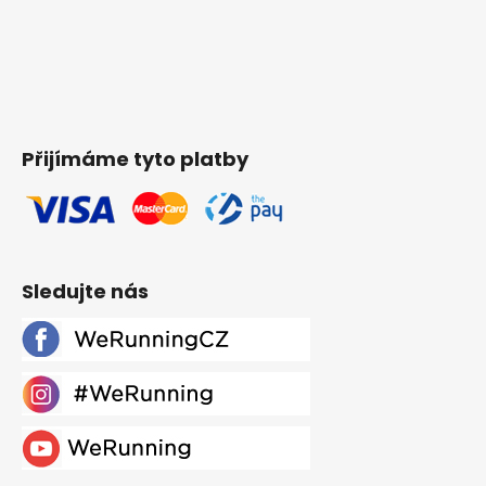
Přijímáme tyto platby
Sledujte nás