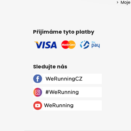
Moje
Přijímáme tyto platby
Sledujte nás