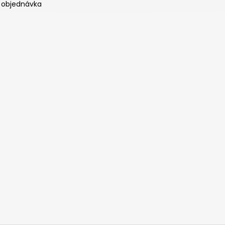
 objednávka