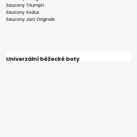
Saucony Triumph
Saucony Xodus
Saucony Jazz Originals
Univerzální běžecké boty