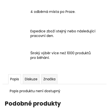
4 odběrná místa po Praze.
Expedice zboží stejný nebo následující
pracovní den.
Široký výběr více než 1000 produktů
pro běhání.
Popis
Diskuze
Značka
Popis produktu není dostupný
Podobné produkty