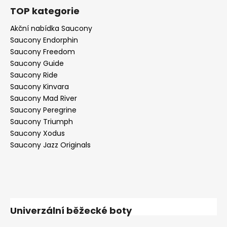
TOP kategorie
Akční nabídka Saucony
Saucony Endorphin
Saucony Freedom
Saucony Guide
Saucony Ride
Saucony Kinvara
Saucony Mad River
Saucony Peregrine
Saucony Triumph
Saucony Xodus
Saucony Jazz Originals
Univerzální běžecké boty