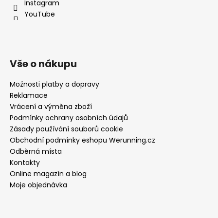
Instagram
YouTube
Vše o nákupu
Možnosti platby a dopravy
Reklamace
Vrácení a výměna zboží
Podmínky ochrany osobních údajů
Zásady používání souborů cookie
Obchodní podmínky eshopu Werunning.cz
Odběrná místa
Kontakty
Online magazín a blog
Moje objednávka