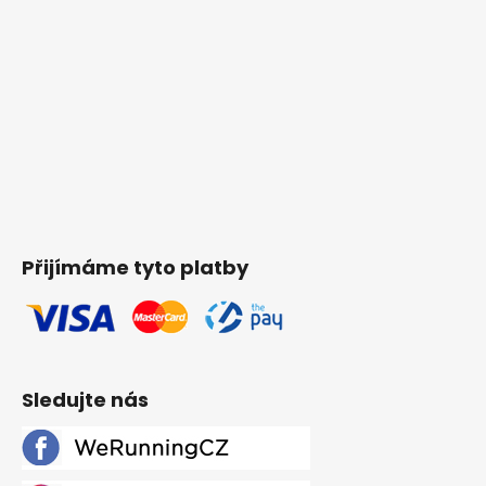
Přijímáme tyto platby
Sledujte nás