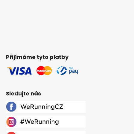
Přijímáme tyto platby
Sledujte nás