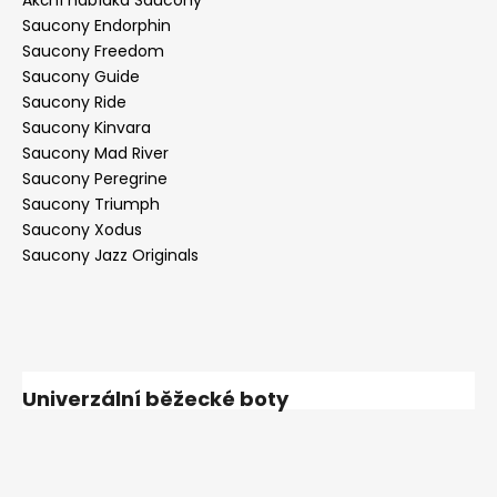
Saucony Endorphin
Saucony Freedom
Saucony Guide
Saucony Ride
Saucony Kinvara
Saucony Mad River
Saucony Peregrine
Saucony Triumph
Saucony Xodus
Saucony Jazz Originals
Univerzální běžecké boty