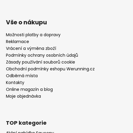
Vše o nákupu
Možnosti platby a dopravy
Reklamace
Vrácení a výměna zboží
Podmínky ochrany osobních údajů
Zásady používání souborů cookie
Obchodní podmínky eshopu Werunning.cz
Odběrná místa
Kontakty
Online magazín a blog
Moje objednávka
TOP kategorie
Akční nabídka Saucony