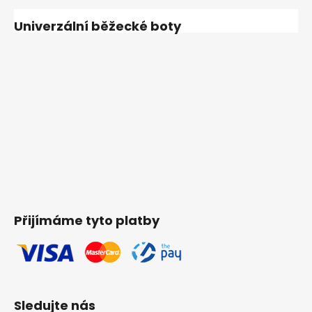
Univerzální běžecké boty
Přijímáme tyto platby
Sledujte nás