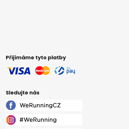
Přijímáme tyto platby
Sledujte nás