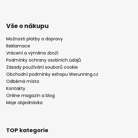
Vše o nákupu
Možnosti platby a dopravy
Reklamace
Vrácení a výměna zboží
Podmínky ochrany osobních údajů
Zásady používání souborů cookie
Obchodní podmínky eshopu Werunning.cz
Odběrná místa
Kontakty
Online magazín a blog
Moje objednávka
TOP kategorie