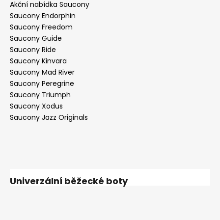
Akční nabídka Saucony
Saucony Endorphin
Saucony Freedom
Saucony Guide
Saucony Ride
Saucony Kinvara
Saucony Mad River
Saucony Peregrine
Saucony Triumph
Saucony Xodus
Saucony Jazz Originals
Univerzální běžecké boty