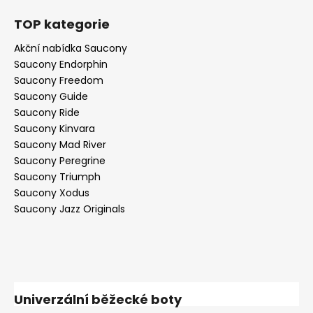
TOP kategorie
Akční nabídka Saucony
Saucony Endorphin
Saucony Freedom
Saucony Guide
Saucony Ride
Saucony Kinvara
Saucony Mad River
Saucony Peregrine
Saucony Triumph
Saucony Xodus
Saucony Jazz Originals
Univerzální běžecké boty