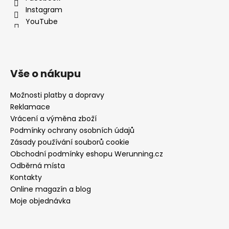
Instagram
YouTube
Vše o nákupu
Možnosti platby a dopravy
Reklamace
Vrácení a výměna zboží
Podmínky ochrany osobních údajů
Zásady používání souborů cookie
Obchodní podmínky eshopu Werunning.cz
Odběrná místa
Kontakty
Online magazín a blog
Moje objednávka