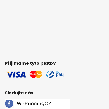
Přijímáme tyto platby
Sledujte nás