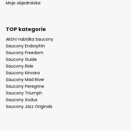
Moje objednávka
TOP kategorie
Akční nabídka Saucony
Saucony Endorphin
Saucony Freedom
Saucony Guide
Saucony Ride
Saucony Kinvara
Saucony Mad River
Saucony Peregrine
Saucony Triumph
Saucony Xodus
Saucony Jazz Originals