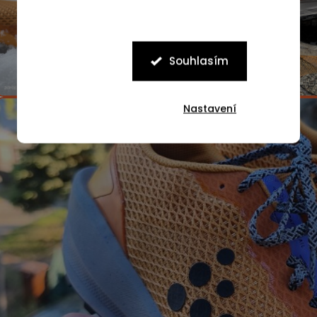
Souhlasím
Nastavení