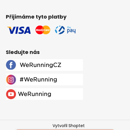
Přijímáme tyto platby
Sledujte nás
Vytvořil Shoptet