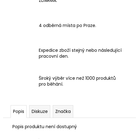
ZDARMA.
4 odběrná místa po Praze.
Expedice zboží stejný nebo následující
pracovní den.
Široký výběr více než 1000 produktů
pro běhání.
Popis
Diskuze
Značka
Popis produktu není dostupný