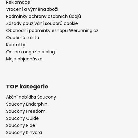
Reklamace
Vrácení a výměna zboží
Podmínky ochrany osobních údajů
Zásady používání souborů cookie
Obchodní podmínky eshopu Werunning.cz
Odběrná místa
Kontakty
Online magazín a blog
Moje objednávka
TOP kategorie
Akční nabídka Saucony
Saucony Endorphin
Saucony Freedom
Saucony Guide
Saucony Ride
Saucony Kinvara