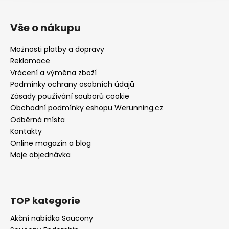
Vše o nákupu
Možnosti platby a dopravy
Reklamace
Vrácení a výměna zboží
Podmínky ochrany osobních údajů
Zásady používání souborů cookie
Obchodní podmínky eshopu Werunning.cz
Odběrná místa
Kontakty
Online magazín a blog
Moje objednávka
TOP kategorie
Akční nabídka Saucony