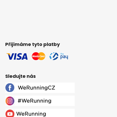
Přijímáme tyto platby
Sledujte nás