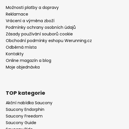
Možnosti platby a dopravy
Reklamace
Vrácení a výměna zboží
Podmínky ochrany osobních údajů
Zásady používání souborů cookie
Obchodní podmínky eshopu Werunning.cz
Odběrná místa
Kontakty
Online magazín a blog
Moje objednávka
TOP kategorie
Akční nabídka Saucony
Saucony Endorphin
Saucony Freedom
Saucony Guide