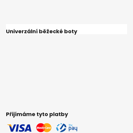
Univerzální běžecké boty
Přijímáme tyto platby