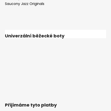
Saucony Jazz Originals
Univerzální běžecké boty
Přijímáme tyto platby