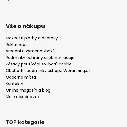
Vše o nákupu
Možnosti platby a dopravy
Reklamace
Vrácení a výměna zboží
Podmínky ochrany osobních údajů
Zásady používání souborů cookie
Obchodní podmínky eshopu Werunning.cz
Odběrná místa
Kontakty
Online magazín a blog
Moje objednávka
TOP kategorie