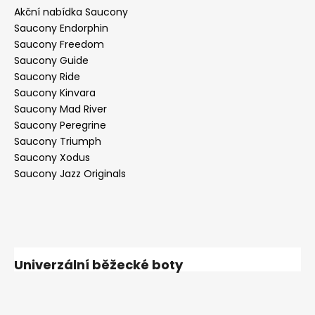
Akční nabídka Saucony
Saucony Endorphin
Saucony Freedom
Saucony Guide
Saucony Ride
Saucony Kinvara
Saucony Mad River
Saucony Peregrine
Saucony Triumph
Saucony Xodus
Saucony Jazz Originals
Univerzální běžecké boty