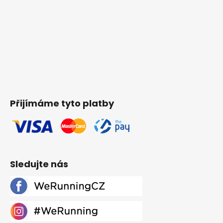
Přijímáme tyto platby
Sledujte nás