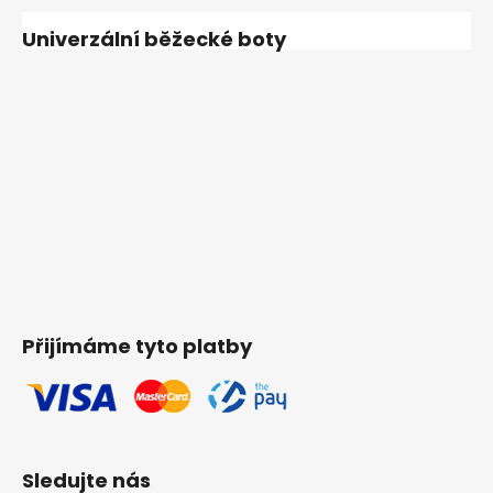
Univerzální běžecké boty
Přijímáme tyto platby
Sledujte nás