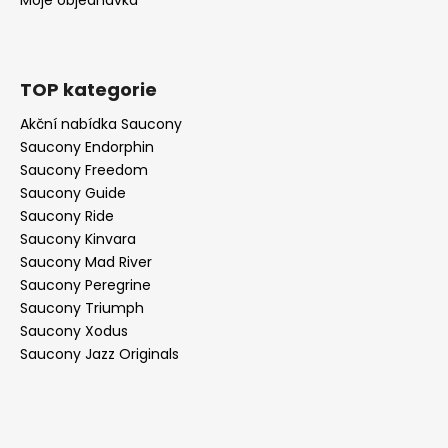
TOP kategorie
Akční nabídka Saucony
Saucony Endorphin
Saucony Freedom
Saucony Guide
Saucony Ride
Saucony Kinvara
Saucony Mad River
Saucony Peregrine
Saucony Triumph
Saucony Xodus
Saucony Jazz Originals